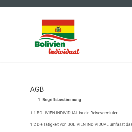
AGB
Begriffsbestimmung
1.1 BOLIVIEN INDIVIDUAL ist ein Reisevermittler.
1.2 Die Tätigkeit von BOLIVIEN INDIVIDUAL umfasst da