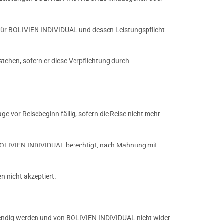
 für BOLIVIEN INDIVIDUAL und dessen Leistungspflicht
stehen, sofern er diese Verpflichtung durch
e vor Reisebeginn fällig, sofern die Reise nicht mehr
t BOLIVIEN INDIVIDUAL berechtigt, nach Mahnung mit
 nicht akzeptiert.
twendig werden und von BOLIVIEN INDIVIDUAL nicht wider