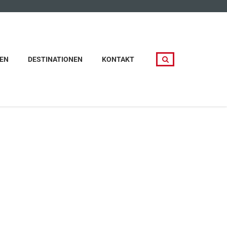
EN
DESTINATIONEN
KONTAKT