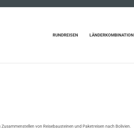
RUNDREISEN
LÄNDERKOMBINATION
s Zusammenstellen von Reisebausteinen und Paketreisen nach Bolivien.