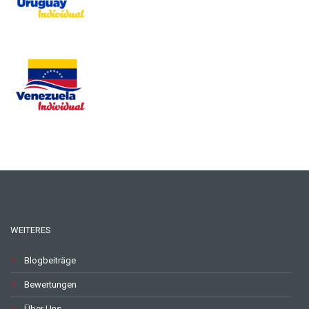
WEITERES
Blogbeiträge
Bewertungen
Über Uns