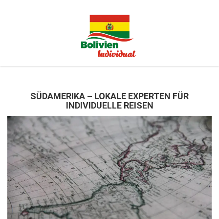
SÜDAMERIKA – LOKALE EXPERTEN FÜR
INDIVIDUELLE REISEN