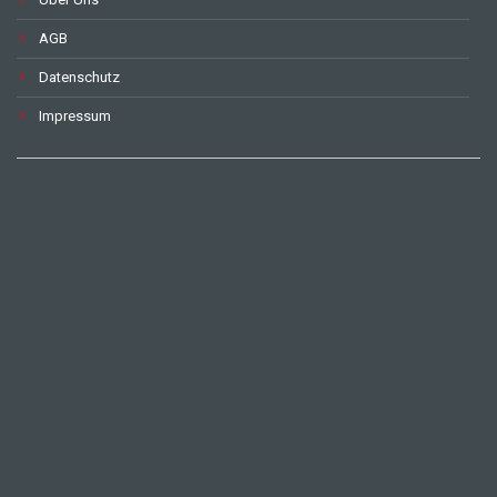
AGB
Datenschutz
Impressum