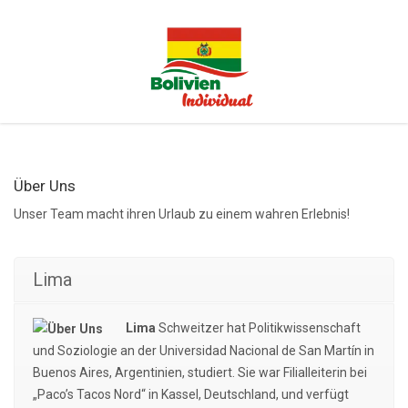
Über Uns
Unser Team macht ihren Urlaub zu einem wahren Erlebnis!
Lima
Lima
Schweitzer hat Politikwissenschaft
und Soziologie an der Universidad Nacional de San Martín in
Buenos Aires, Argentinien, studiert. Sie war Filialleiterin bei
„Paco’s Tacos Nord“ in Kassel, Deutschland, und verfügt