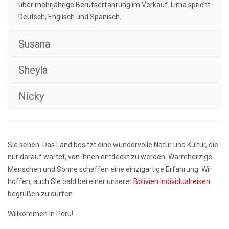
über mehrjährige Berufserfahrung im Verkauf. Lima spricht
Deutsch, Englisch und Spanisch.
Susana
Sheyla
Nicky
Sie sehen: Das Land besitzt eine wundervolle Natur und Kultur, die
nur darauf wartet, von Ihnen entdeckt zu werden. Warmherzige
Menschen und Sonne schaffen eine einzigartige Erfahrung. Wir
hoffen, auch Sie bald bei einer unserer
Bolivien Individualreisen
begrüßen zu dürfen.
Willkommen in Peru!