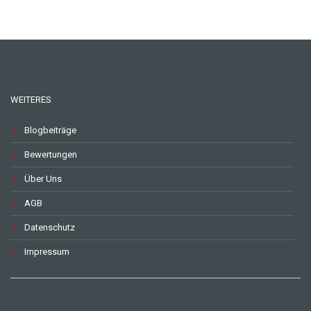
WEITERES
Blogbeiträge
Bewertungen
Über Uns
AGB
Datenschutz
Impressum